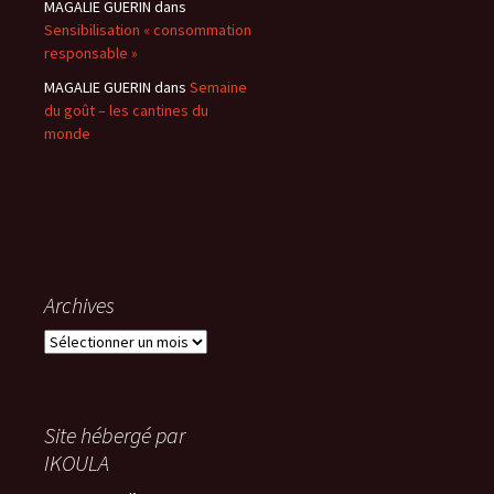
MAGALIE GUERIN
dans
Sensibilisation « consommation
responsable »
MAGALIE GUERIN
dans
Semaine
du goût – les cantines du
monde
Archives
Archives
Site hébergé par
IKOULA