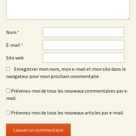
Nom
*
E-mail
*
Site web
Enregistrer mon nom, mon e-mail et mon site dans le
navigateur pour mon prochain commentaire.
Prévenez-moi de tous les nouveaux commentaires par e-
mail.
Prévenez-moi de tous les nouveaux articles par e-mail.