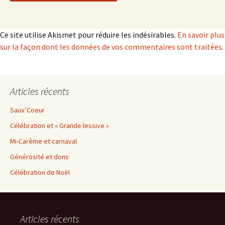
Ce site utilise Akismet pour réduire les indésirables.
En savoir plus
sur la façon dont les données de vos commentaires sont traitées
.
Articles récents
Sauv’Coeur
Célébration et « Grande lessive »
Mi-Carême et carnaval
Générosité et dons
Célébration de Noël
Articles récents