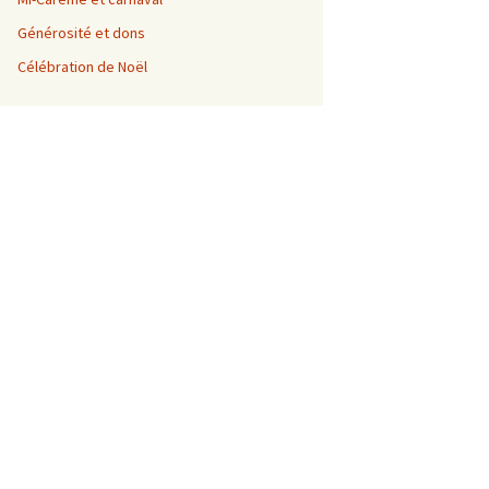
Générosité et dons
Célébration de Noël