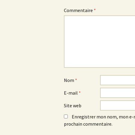
Commentaire
*
Nom
*
E-mail
*
Site web
Enregistrer mon nom, mon e-m
prochain commentaire.