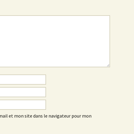
ail et mon site dans le navigateur pour mon