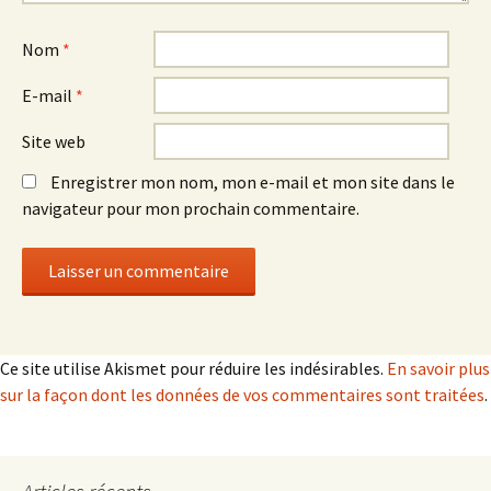
Nom
*
E-mail
*
Site web
Enregistrer mon nom, mon e-mail et mon site dans le
navigateur pour mon prochain commentaire.
Ce site utilise Akismet pour réduire les indésirables.
En savoir plus
sur la façon dont les données de vos commentaires sont traitées
.