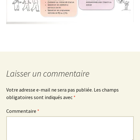
Laisser un commentaire
Votre adresse e-mail ne sera pas publiée.
Les champs
obligatoires sont indiqués avec
*
Commentaire
*