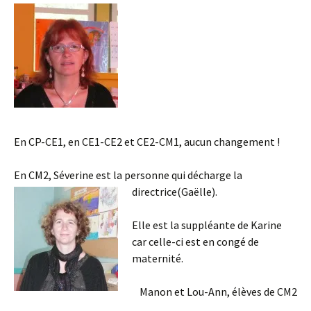
En CP-CE1, en CE1-CE2 et CE2-CM1, aucun changement !
En CM2, Séverine est la personne qui décharge la
directrice(Gaëlle).
Elle est la suppléante de Karine
car celle-ci est en congé de
maternité.
Manon et Lou-Ann, élèves de CM2