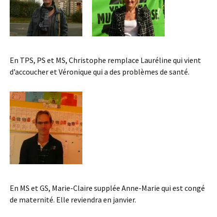
En TPS, PS et MS, Christophe remplace Lauréline qui vient
d’accoucher et Véronique qui a des problèmes de santé.
En MS et GS, Marie-Claire supplée Anne-Marie qui est congé
de maternité. Elle reviendra en janvier.