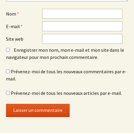
Nom
*
E-mail
*
Site web
Enregistrer mon nom, mon e-mail et mon site dans le
navigateur pour mon prochain commentaire.
Prévenez-moi de tous les nouveaux commentaires par e-
mail.
Prévenez-moi de tous les nouveaux articles par e-mail.