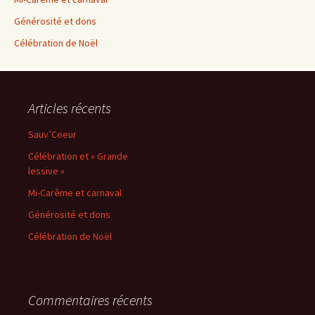
Générosité et dons
Célébration de Noël
Articles récents
Sauv’Coeur
Célébration et « Grande
lessive »
Mi-Carême et carnaval
Générosité et dons
Célébration de Noël
Commentaires récents