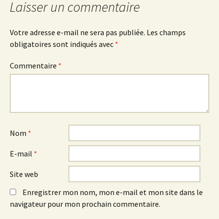
Laisser un commentaire
Votre adresse e-mail ne sera pas publiée.
Les champs
obligatoires sont indiqués avec
*
Commentaire
*
Nom
*
E-mail
*
Site web
Enregistrer mon nom, mon e-mail et mon site dans le
navigateur pour mon prochain commentaire.