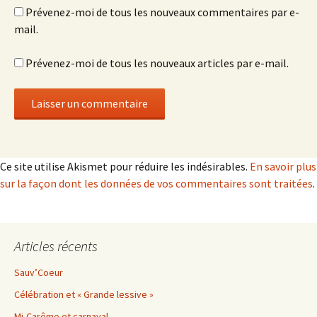
Prévenez-moi de tous les nouveaux commentaires par e-
mail.
Prévenez-moi de tous les nouveaux articles par e-mail.
Ce site utilise Akismet pour réduire les indésirables.
En savoir plus
sur la façon dont les données de vos commentaires sont traitées
.
Articles récents
Sauv’Coeur
Célébration et « Grande lessive »
Mi-Carême et carnaval