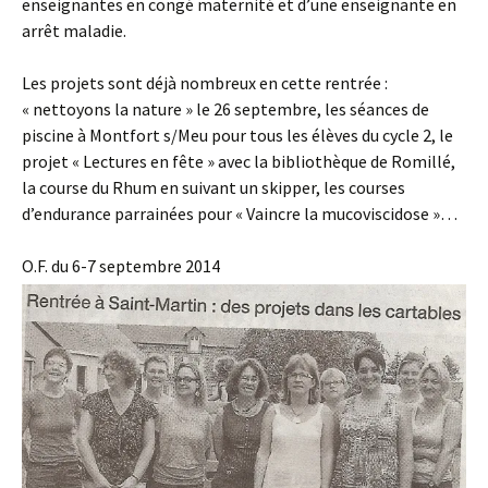
enseignantes en congé maternité et d’une enseignante en
arrêt maladie.
Les projets sont déjà nombreux en cette rentrée :
« nettoyons la nature » le 26 septembre, les séances de
piscine à Montfort s/Meu pour tous les élèves du cycle 2, le
projet « Lectures en fête » avec la bibliothèque de Romillé,
la course du Rhum en suivant un skipper, les courses
d’endurance parrainées pour « Vaincre la mucoviscidose »…
O.F. du 6-7 septembre 2014