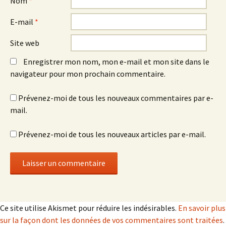
Nom
*
E-mail
*
Site web
Enregistrer mon nom, mon e-mail et mon site dans le
navigateur pour mon prochain commentaire.
Prévenez-moi de tous les nouveaux commentaires par e-
mail.
Prévenez-moi de tous les nouveaux articles par e-mail.
Ce site utilise Akismet pour réduire les indésirables.
En savoir plus
sur la façon dont les données de vos commentaires sont traitées
.