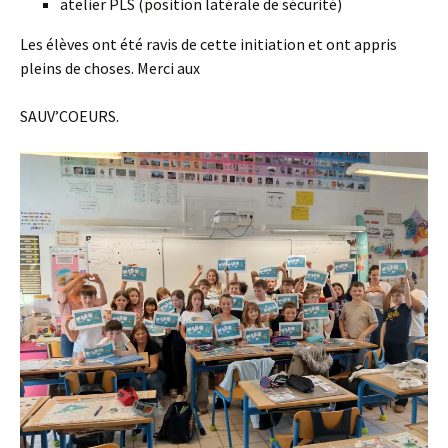
atelier PLS (position latérale de sécurité)
Les élèves ont été ravis de cette initiation et ont appris
pleins de choses. Merci aux
SAUV’COEURS.