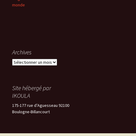
monde
Archives
Archives
Site hébergé par
IKOULA
175-177 rue d’Aguesseau 92100
Boulogne-Billancourt