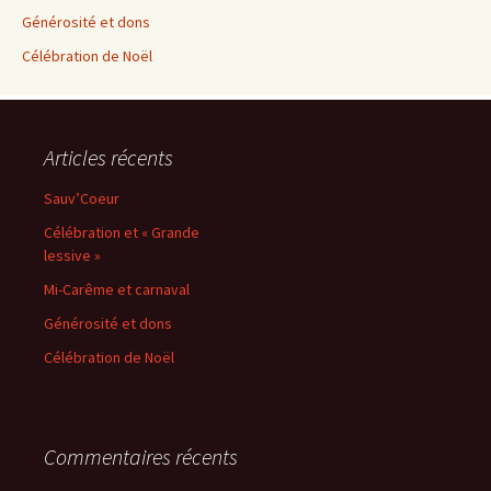
Générosité et dons
Célébration de Noël
Articles récents
Sauv’Coeur
Célébration et « Grande
lessive »
Mi-Carême et carnaval
Générosité et dons
Célébration de Noël
Commentaires récents