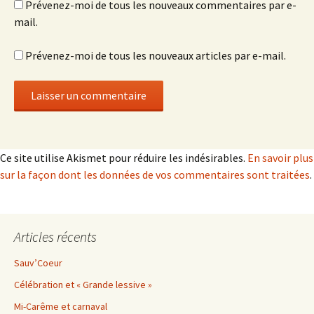
Prévenez-moi de tous les nouveaux commentaires par e-
mail.
Prévenez-moi de tous les nouveaux articles par e-mail.
Ce site utilise Akismet pour réduire les indésirables.
En savoir plus
sur la façon dont les données de vos commentaires sont traitées
.
Articles récents
Sauv’Coeur
Célébration et « Grande lessive »
Mi-Carême et carnaval