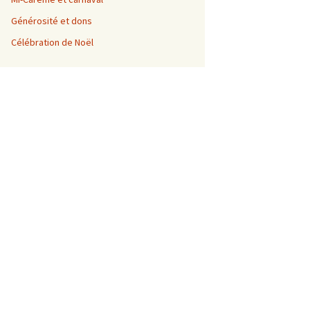
Générosité et dons
Célébration de Noël