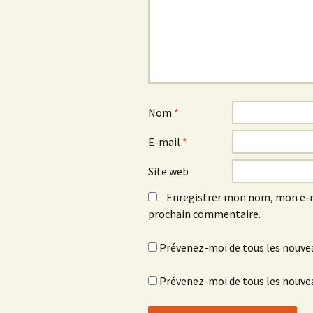
Nom
*
E-mail
*
Site web
Enregistrer mon nom, mon e-m
prochain commentaire.
Prévenez-moi de tous les nouve
Prévenez-moi de tous les nouvea