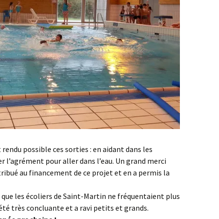
rendu possible ces sorties : en aidant dans les
er l’agrément pour aller dans l’eau. Un grand merci
tribué au financement de ce projet et en a permis la
que les écoliers de Saint-Martin ne fréquentaient plus
été très concluante et a ravi petits et grands.