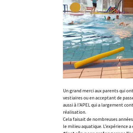
Un grand merci aux parents qui ont 
vestiaires ou en acceptant de pass
aussi à l’APEL qui a largement con
réalisation.
Cela faisait de nombreuses années 
le milieu aquatique. L’expérience a 