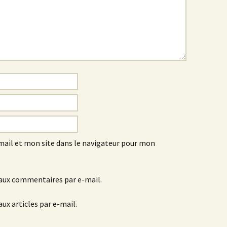
ail et mon site dans le navigateur pour mon
aux commentaires par e-mail.
ux articles par e-mail.