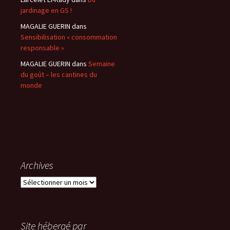
jardinage en GS !
MAGALIE GUERIN
dans
Sensibilisation « consommation
responsable »
MAGALIE GUERIN
dans
Semaine
du goût – les cantines du
monde
Archives
Archives
Site hébergé par