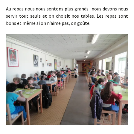
Au repas nous nous sentons plus grands : nous devons nous
servir tout seuls et on choisit nos tables. Les repas sont
bons et même si on n’aime pas, on goûte.