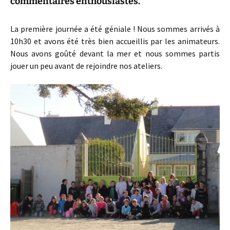
commentaires enthousiastes.
La première journée a été géniale ! Nous sommes arrivés à
10h30 et avons été très bien accueillis par les animateurs.
Nous avons goûté devant la mer et nous sommes partis
jouer un peu avant de rejoindre nos ateliers.