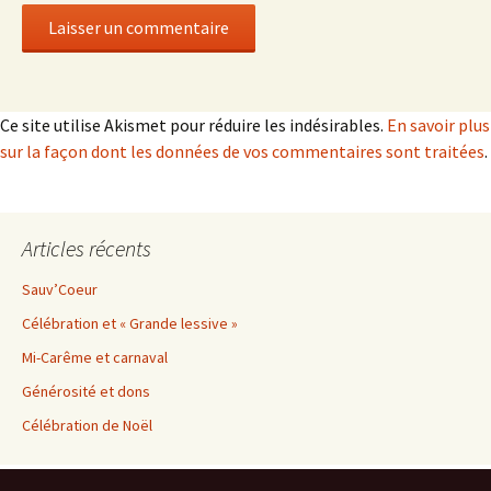
Ce site utilise Akismet pour réduire les indésirables.
En savoir plus
sur la façon dont les données de vos commentaires sont traitées
.
Articles récents
Sauv’Coeur
Célébration et « Grande lessive »
Mi-Carême et carnaval
Générosité et dons
Célébration de Noël