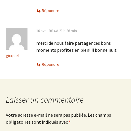
Répondre
16 avril 2014 à 21 h 36 min
merci de nous faire partager ces bons
moments profitez en bien!!!! bonne nuit
gicquel
Répondre
Laisser un commentaire
Votre adresse e-mail ne sera pas publiée.
Les champs
obligatoires sont indiqués avec
*