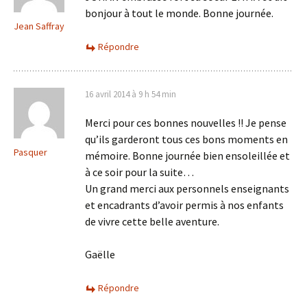
bonjour à tout le monde. Bonne journée.
Jean Saffray
Répondre
16 avril 2014 à 9 h 54 min
Merci pour ces bonnes nouvelles !! Je pense
qu’ils garderont tous ces bons moments en
Pasquer
mémoire. Bonne journée bien ensoleillée et
à ce soir pour la suite…
Un grand merci aux personnels enseignants
et encadrants d’avoir permis à nos enfants
de vivre cette belle aventure.
Gaëlle
Répondre