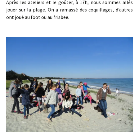
Après les ateliers et le goûter, à 17h, nous sommes allés
jouer sur la plage. On a ramassé des coquillages, d’autres
ont joué au foot ou au frisbee.