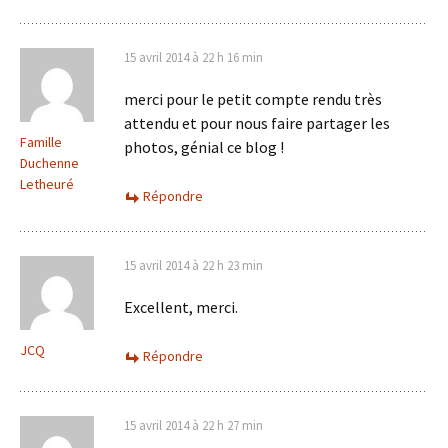
15 avril 2014 à 22 h 16 min
merci pour le petit compte rendu très
attendu et pour nous faire partager les
Famille
photos, génial ce blog !
Duchenne
Letheuré
Répondre
15 avril 2014 à 22 h 23 min
Excellent, merci.
JCQ
Répondre
15 avril 2014 à 22 h 27 min