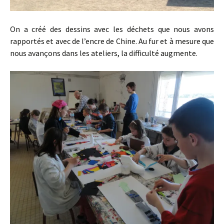
On a créé des dessins avec les déchets que nous avons
rapportés et avec de l’encre de Chine. Au fur et à mesure que
nous avançons dans les ateliers, la difficulté augmente.