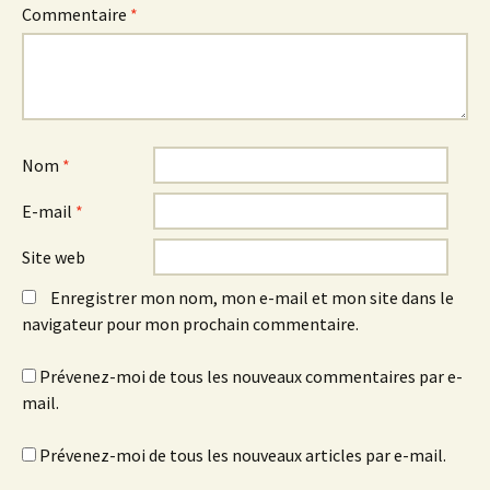
Commentaire
*
Nom
*
E-mail
*
Site web
Enregistrer mon nom, mon e-mail et mon site dans le
navigateur pour mon prochain commentaire.
Prévenez-moi de tous les nouveaux commentaires par e-
mail.
Prévenez-moi de tous les nouveaux articles par e-mail.