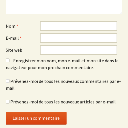
Nom
*
E-mail
*
Site web
Enregistrer mon nom, mon e-mail et mon site dans le
navigateur pour mon prochain commentaire.
Prévenez-moi de tous les nouveaux commentaires par e-
mail.
Prévenez-moi de tous les nouveaux articles par e-mail.