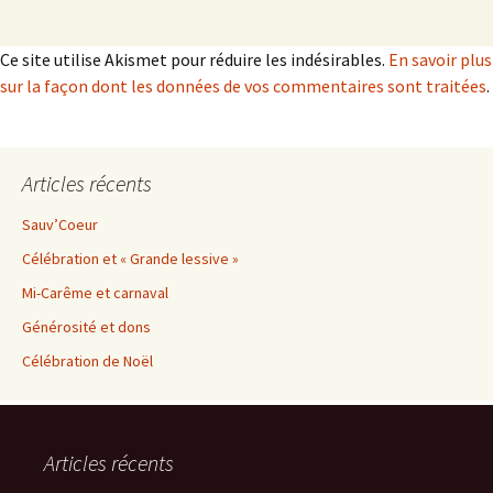
Ce site utilise Akismet pour réduire les indésirables.
En savoir plus
sur la façon dont les données de vos commentaires sont traitées
.
Articles récents
Sauv’Coeur
Célébration et « Grande lessive »
Mi-Carême et carnaval
Générosité et dons
Célébration de Noël
Articles récents