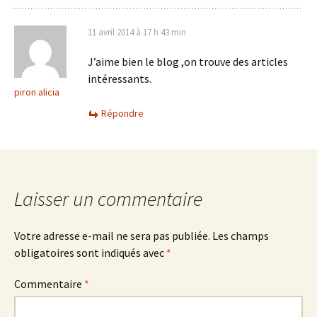
11 avril 2014 à 17 h 43 min
J’aime bien le blog ,on trouve des articles
intéressants.
piron alicia
Répondre
Laisser un commentaire
Votre adresse e-mail ne sera pas publiée.
Les champs
obligatoires sont indiqués avec
*
Commentaire
*