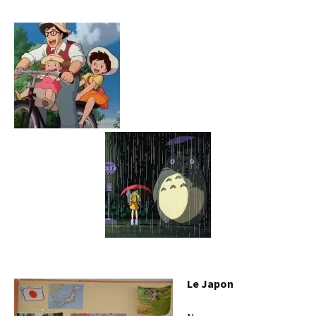
Le Japon