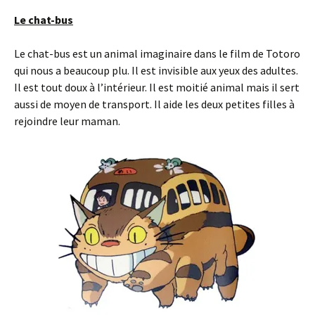
Le chat-bus
Le chat-bus est un animal imaginaire dans le film de Totoro
qui nous a beaucoup plu. Il est invisible aux yeux des adultes.
Il est tout doux à l’intérieur. Il est moitié animal mais il sert
aussi de moyen de transport. Il aide les deux petites filles à
rejoindre leur maman.