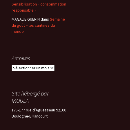
Sensibilisation « consommation
responsable »
MAGALIE GUERIN
dans
Semaine
du goût – les cantines du
monde
Archives
Archives
Site hébergé par
IKOULA
175-177 rue d’Aguesseau 92100
Boulogne-Billancourt